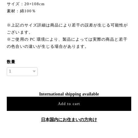
サイズ：20×108cm
素材：綿100％
※上記のサイズ詳細は商品により若干の誤差が生じる可能性が
ございます。
※ご使用の PC 環境により、製品によっては実際の商品と若干
の色合いの違いが生じる場合があります。
数量
International shipping available
Add to cart
日本国内にお住まいの方向け