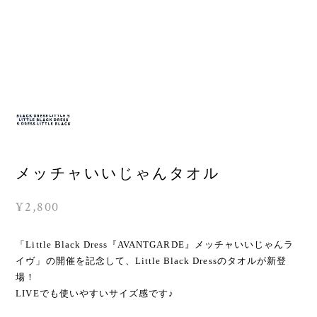
メッチャいいじゃんタオル
¥2,800
「Little Black Dress『AVANTGARDE』メッチャいいじゃんラ
イヴ」の開催を記念して、Little Black Dressのタオルが新登
場！
LIVEでも使いやすいサイズ感です♪