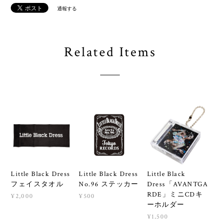
通報する
Related Items
Little Black Dress
Little Black Dress
Little Black
フェイスタオル
No.96 ステッカー
Dress「AVANTGA
RDE」ミニCDキ
¥2,000
¥500
ーホルダー
¥1,500